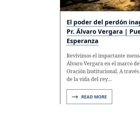
El poder del perdón ina
Pr. Álvaro Vergara | Pu
Esperanza
Revivimos el impactante mensa
Álvaro Vergara en el marco de
Oración Institucional. A través 
de la vida del rey…
READ MORE