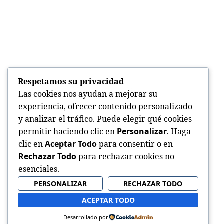
Respetamos su privacidad
Las cookies nos ayudan a mejorar su
experiencia, ofrecer contenido personalizado
y analizar el tráfico. Puede elegir qué cookies
permitir haciendo clic en
Personalizar
. Haga
clic en
Aceptar Todo
para consentir o en
Rechazar Todo
para rechazar cookies no
esenciales.
PERSONALIZAR
RECHAZAR TODO
ACEPTAR TODO
Desarrollado por