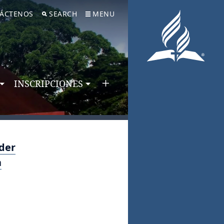
ÁCTENOS
SEARCH
MENU
INSCRIPCIONES
oder
a