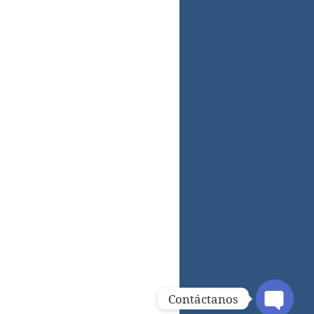
Contáctanos