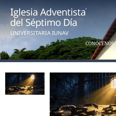
CONÓCENOS