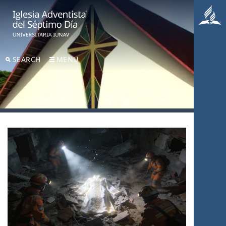
SEARCH
MENU