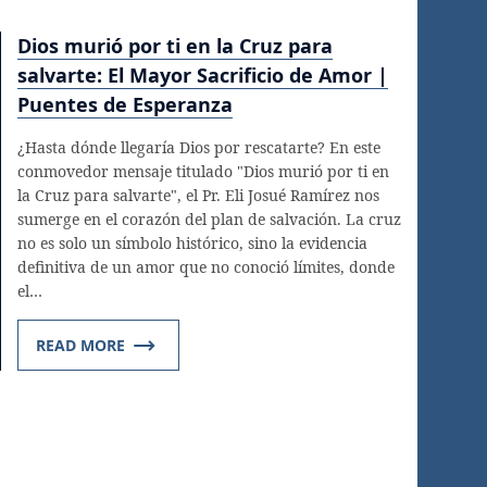
Dios murió por ti en la Cruz para
salvarte: El Mayor Sacrificio de Amor |
Puentes de Esperanza
¿Hasta dónde llegaría Dios por rescatarte? En este
conmovedor mensaje titulado "Dios murió por ti en
la Cruz para salvarte", el Pr. Eli Josué Ramírez nos
sumerge en el corazón del plan de salvación. La cruz
no es solo un símbolo histórico, sino la evidencia
definitiva de un amor que no conoció límites, donde
el…
READ MORE