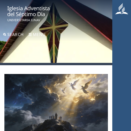
SEARCH
MENU