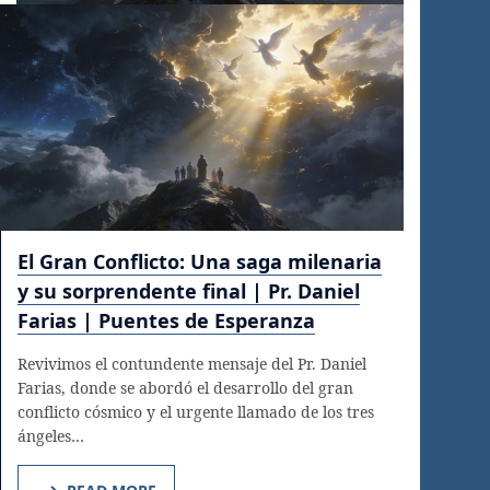
El Gran Conflicto: Una saga milenaria
y su sorprendente final | Pr. Daniel
Farias | Puentes de Esperanza
Revivimos el contundente mensaje del Pr. Daniel
Farias, donde se abordó el desarrollo del gran
conflicto cósmico y el urgente llamado de los tres
ángeles…