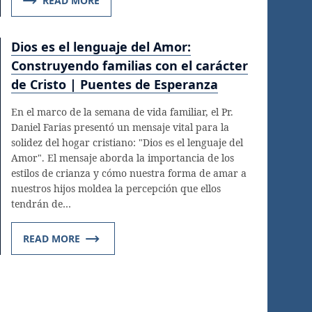
READ MORE
Dios es el lenguaje del Amor:
Construyendo familias con el carácter
de Cristo | Puentes de Esperanza
En el marco de la semana de vida familiar, el Pr.
Daniel Farias presentó un mensaje vital para la
solidez del hogar cristiano: "Dios es el lenguaje del
Amor". El mensaje aborda la importancia de los
estilos de crianza y cómo nuestra forma de amar a
nuestros hijos moldea la percepción que ellos
tendrán de…
READ MORE