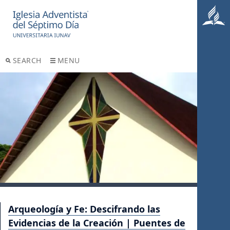
SEARCH
MENU
Arqueología y Fe: Descifrando las
Evidencias de la Creación | Puentes de