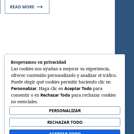
READ MORE
Respetamos su privacidad
Las cookies nos ayudan a mejorar su experiencia,
ofrecer contenido personalizado y analizar el tráfico.
Puede elegir qué cookies permitir haciendo clic en
Personalizar
. Haga clic en
Aceptar Todo
para
consentir o en
Rechazar Todo
para rechazar cookies
no esenciales.
PERSONALIZAR
RECHAZAR TODO
ACEPTAR TODO