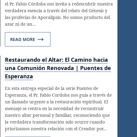
el Pr. Fabio Córdoba nos invita a redescubrir nuestra
verdadera esencia a través del relato del Génesis y
las profecías de Apocalipsis. No somos producto del
azar ni de un…
READ MORE
Restaurando el Altar: El Camino hacia
una Comunión Renovada | Puentes de
Esperanza
En esta entrega especial de la serie Puentes de
Esperanza, el Pr. Fabio Cordoba nos guía a través de
un llamado urgente a la restauración espiritual. El
mensaje se centra en la necesidad de reconstruir
nuestro altar personal y familiar, reconociendo que
la verdadera transformación solo ocurre cuando
priorizamos nuestra relación con el Creador por…