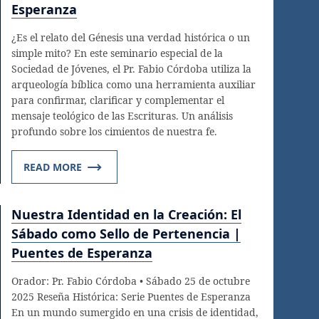
Esperanza
¿Es el relato del Génesis una verdad histórica o un
simple mito? En este seminario especial de la
Sociedad de Jóvenes, el Pr. Fabio Córdoba utiliza la
arqueología bíblica como una herramienta auxiliar
para confirmar, clarificar y complementar el
mensaje teológico de las Escrituras. Un análisis
profundo sobre los cimientos de nuestra fe.
READ MORE
Nuestra Identidad en la Creación: El
Sábado como Sello de Pertenencia |
Puentes de Esperanza
Orador: Pr. Fabio Córdoba • Sábado 25 de octubre
2025 Reseña Histórica: Serie Puentes de Esperanza
En un mundo sumergido en una crisis de identidad,