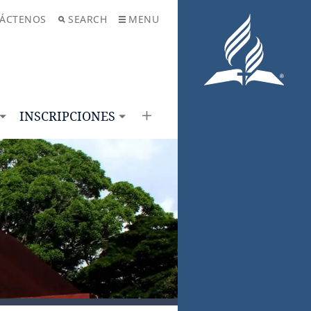
ÁCTENOS
SEARCH
MENU
INSCRIPCIONES