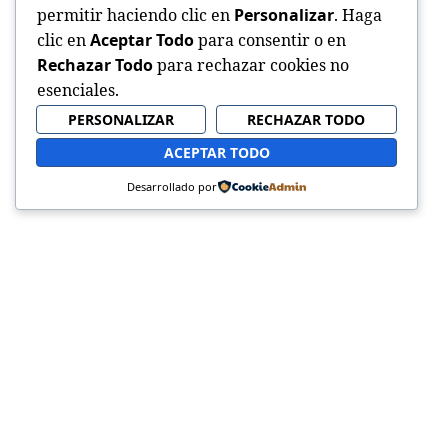
permitir haciendo clic en
Personalizar
. Haga
clic en
Aceptar Todo
para consentir o en
Rechazar Todo
para rechazar cookies no
esenciales.
PERSONALIZAR
RECHAZAR TODO
ACEPTAR TODO
Desarrollado por