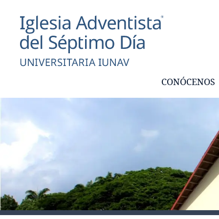
CONÓCENOS