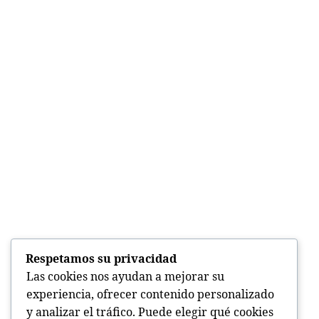
Respetamos su privacidad
Las cookies nos ayudan a mejorar su
experiencia, ofrecer contenido personalizado
y analizar el tráfico. Puede elegir qué cookies