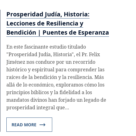
Prosperidad Judía, Historia:
Lecciones de Resiliencia y
Bendición | Puentes de Esperanza
En este fascinante estudio titulado
"Prosperidad Judía, Historia", el Pr. Felix
Jiménez nos conduce por un recorrido
histórico y espiritual para comprender las
raíces de la bendición y la resiliencia. Más
allá de lo económico, exploramos cómo los
principios bíblicos y la fidelidad a los
mandatos divinos han forjado un legado de
prosperidad integral que…
READ MORE