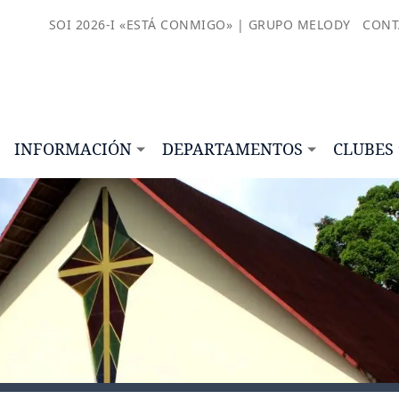
SOI 2026-I «ESTÁ CONMIGO» | GRUPO MELODY
CONT
INFORMACIÓN
DEPARTAMENTOS
CLUBES