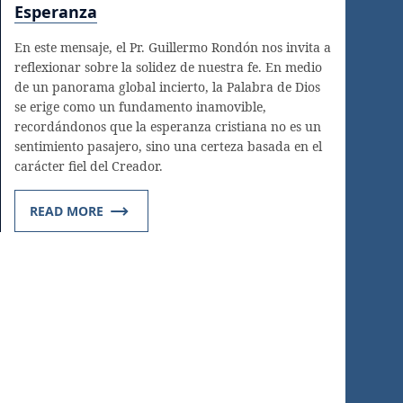
Esperanza
En este mensaje, el Pr. Guillermo Rondón nos invita a
reflexionar sobre la solidez de nuestra fe. En medio
de un panorama global incierto, la Palabra de Dios
se erige como un fundamento inamovible,
recordándonos que la esperanza cristiana no es un
sentimiento pasajero, sino una certeza basada en el
carácter fiel del Creador.
READ MORE