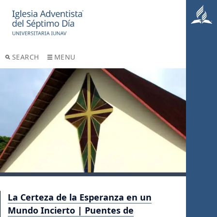
SEARCH
MENU
La Certeza de la Esperanza en un
Mundo Incierto | Puentes de