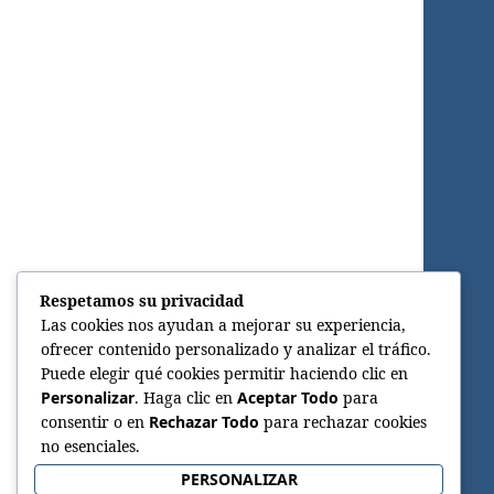
Respetamos su privacidad
Las cookies nos ayudan a mejorar su experiencia,
ofrecer contenido personalizado y analizar el tráfico.
Puede elegir qué cookies permitir haciendo clic en
Personalizar
. Haga clic en
Aceptar Todo
para
consentir o en
Rechazar Todo
para rechazar cookies
no esenciales.
PERSONALIZAR