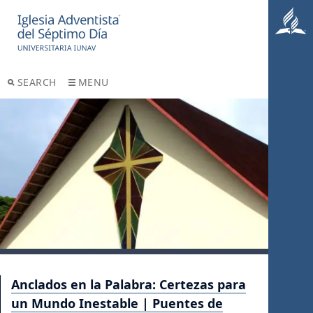
SEARCH
MENU
Anclados en la Palabra: Certezas para
un Mundo Inestable | Puentes de