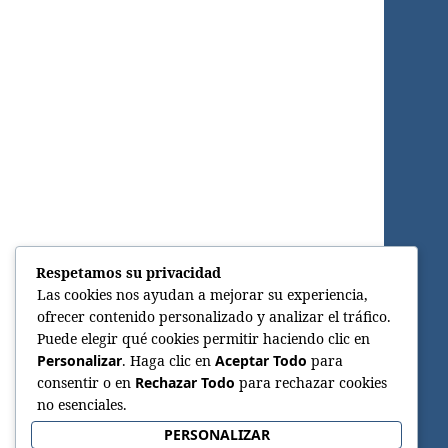
Respetamos su privacidad
Las cookies nos ayudan a mejorar su experiencia,
ofrecer contenido personalizado y analizar el tráfico.
Puede elegir qué cookies permitir haciendo clic en
Personalizar
. Haga clic en
Aceptar Todo
para
consentir o en
Rechazar Todo
para rechazar cookies
no esenciales.
PERSONALIZAR