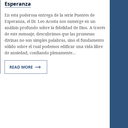
Esperanza
En esta poderosa entrega de la serie Puentes de
Esperanza, el Dr. Leo Acosta nos sumerge en un
análisis profundo sobre la fidelidad de Dios. A través
de este mensaje, descubrimos que las promesas
divinas no son simples palabras, sino el fundamento
sólido sobre el cual podemos edificar una vida libre
de ansiedad, confiando plenamente…
READ MORE