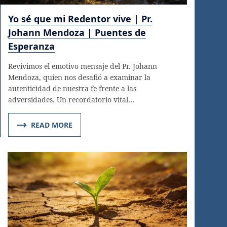
Yo sé que mi Redentor vive | Pr.
Johann Mendoza | Puentes de
Esperanza
Revivimos el emotivo mensaje del Pr. Johann
Mendoza, quien nos desafió a examinar la
autenticidad de nuestra fe frente a las
adversidades. Un recordatorio vital…
READ MORE