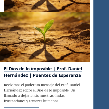
El Dios de lo imposible | Prof. Daniel
Hernández | Puentes de Esperanza
Revivimos el poderoso mensaje del Prof. Daniel
Hernández sobre el Dios de lo imposible. Un
llamado a dejar atrás nuestras dudas,
frustraciones y temores humanos…