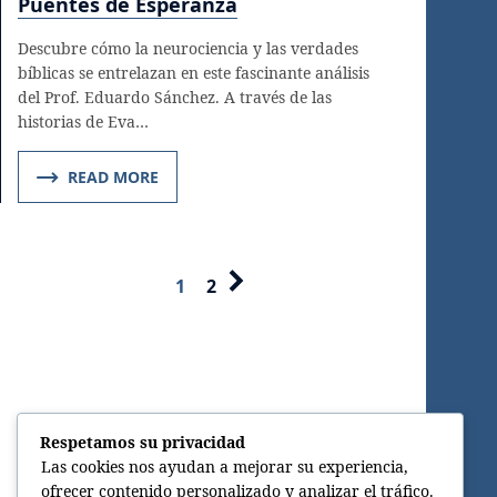
Puentes de Esperanza
Descubre cómo la neurociencia y las verdades
bíblicas se entrelazan en este fascinante análisis
del Prof. Eduardo Sánchez. A través de las
historias de Eva…
READ MORE
1
2
Respetamos su privacidad
Las cookies nos ayudan a mejorar su experiencia,
ofrecer contenido personalizado y analizar el tráfico.