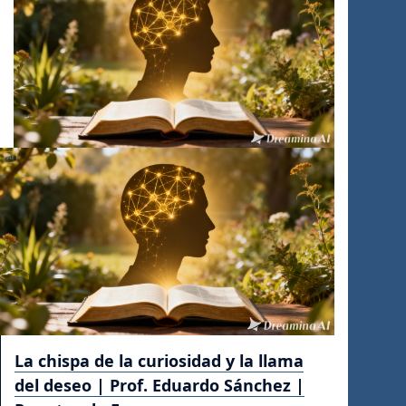
La chispa de la curiosidad y la llama
del deseo | Prof. Eduardo Sánchez |