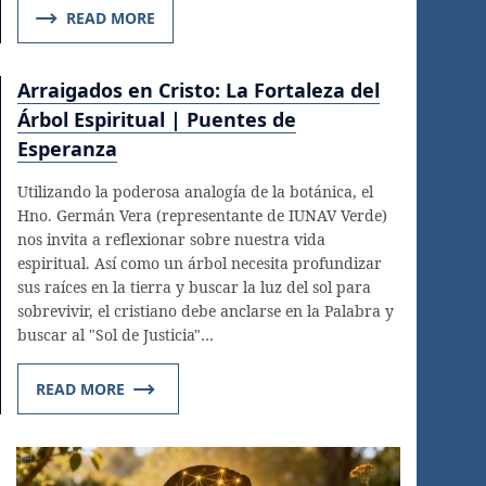
READ MORE
Arraigados en Cristo: La Fortaleza del
Árbol Espiritual | Puentes de
Esperanza
Utilizando la poderosa analogía de la botánica, el
Hno. Germán Vera (representante de IUNAV Verde)
nos invita a reflexionar sobre nuestra vida
espiritual. Así como un árbol necesita profundizar
sus raíces en la tierra y buscar la luz del sol para
sobrevivir, el cristiano debe anclarse en la Palabra y
buscar al "Sol de Justicia"…
READ MORE