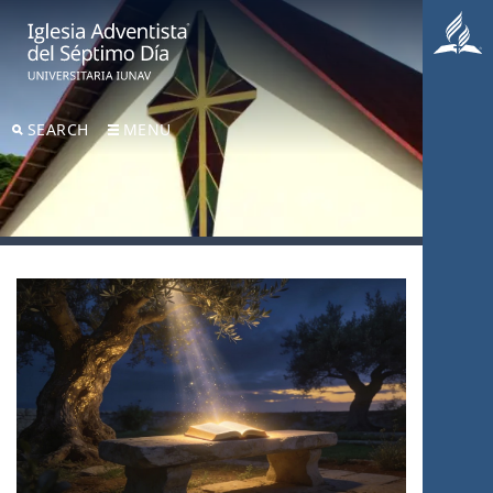
SEARCH
MENU