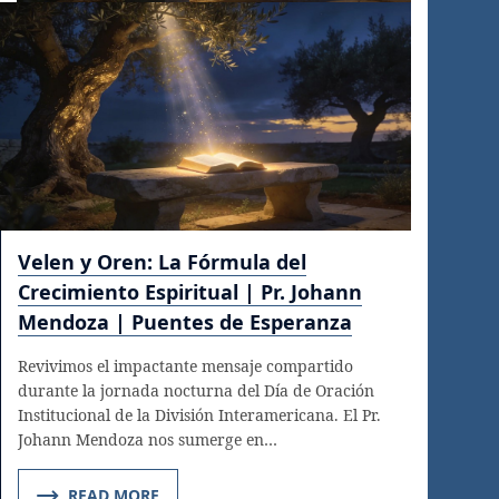
Velen y Oren: La Fórmula del
Crecimiento Espiritual | Pr. Johann
Mendoza | Puentes de Esperanza
Revivimos el impactante mensaje compartido
durante la jornada nocturna del Día de Oración
Institucional de la División Interamericana. El Pr.
Johann Mendoza nos sumerge en…
READ MORE